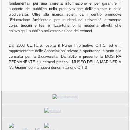
fondamentali per una corretta informazione e per garantire il
supporto del pubblico nella preservazione dell'ambiente e della
biodiversità. Oltre alla ricerca scientifica il centro promuove
l'Educazione Ambientale per studenti ed università attraverso
corsi, tirocini e tesi e l'Eco-turismo, la moderna attività che
coinvolge il pubblico nell'osservazione dei cetacei.
Dal 2008 CE.TU.S. ospita il Punto Informativo O.T.C. ed è il
rappresentante delle Associazioni private e spontanee in seno alla
consulta per la Biodiversità
. Dal 2015 è presente la MOSTRA
PERMANENTE sui cetacei presso il MUSEO DELLA MARINERIA
"A. Gianni" con la nuova denominazione O.T.B.