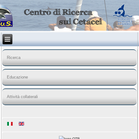
Ricerca
Educazione
Attività collaterali